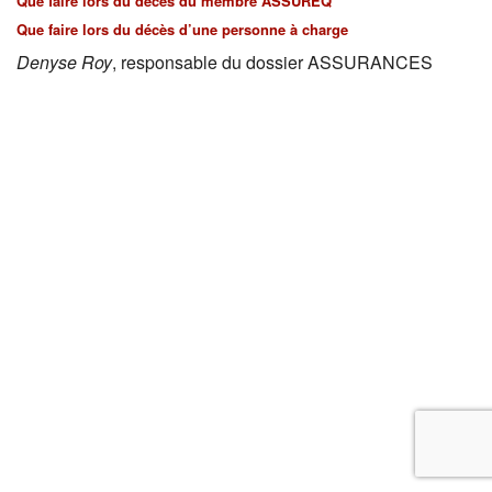
Que faire lors du décès du membre ASSUREQ
Que faire lors du décès d’une personne à charge
Denyse Roy
, responsable du dossier ASSURANCES