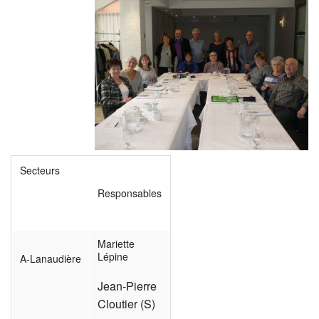
Secteurs
Responsables
Mariette
Lépine
A-Lanaudière
Jean-Pierre
Cloutier (S)