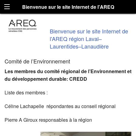
Bienvenue sur le site Internet de l'AREQ
région Laval–Laurentides–Lanaudière
Bienvenue sur le site Internet de
l'AREQ région Laval–
Laurentides–Lanaudière
Comité de l’Environnement
Les membres du comité régional de l’Environnement et
du développement durable: CREDD
Liste des membres :
Céline Lachapelle répondantes au conseil régional
Pierre A Giroux responsables à la région