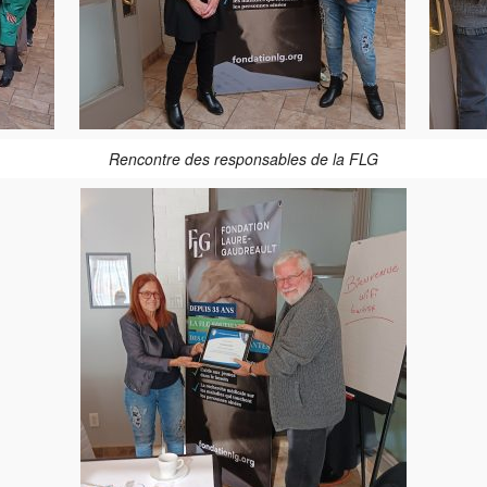
Rencontre des responsables de la FLG