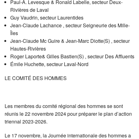
Paul-A. Levesque & Ronald Labelle, secteur Deux-
Rivières de Laval
Guy Vaudrin, secteur Laurentides
Jean-Claude Lachance , secteur Seigneurie des Mille-
Îles
Jean-Claude Mc Guire & Jean-Marc Diotte(S) , secteur
Hautes-Rivières
Roger Laporte& Gilles Bastien(S) , secteur Des Affluents
Émile Huchette, secteur Laval-Nord
LE COMITÉ DES HOMMES
Les membres du comité régional des hommes se sont
réunis le 22 novembre 2024 pour préparer le plan d’action
triennal 2023-2026.
Le 17 novembre, la Journée internationale des hommes a